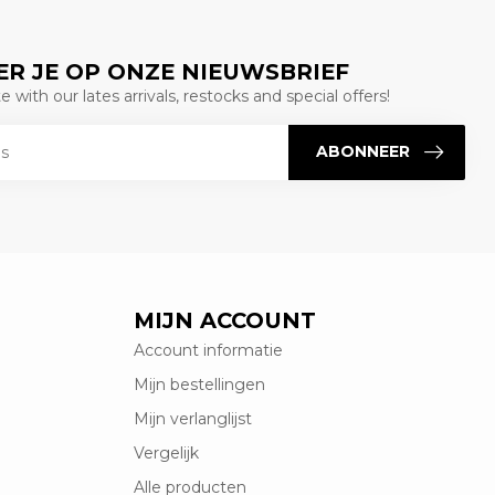
R JE OP ONZE NIEUWSBRIEF
 with our lates arrivals, restocks and special offers!
ABONNEER
MIJN ACCOUNT
Account informatie
Mijn bestellingen
Mijn verlanglijst
Vergelijk
Alle producten