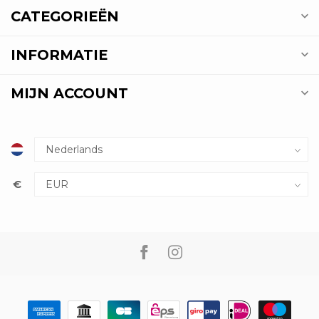
CATEGORIEËN
INFORMATIE
MIJN ACCOUNT
€