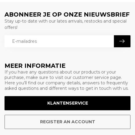
ABONNEER JE OP ONZE NIEUWSBRIEF
Stay up-to date with our lates arrivals, restocks and special
offers!
MEER INFORMATIE
If you have any questions about our products or your
purchase, make sure to visit our customer service page.
Here you'll find our company details, answers to frequently
asked questions and different ways to get in touch with us.
KLANTENSERVICE
REGISTER AN ACCOUNT