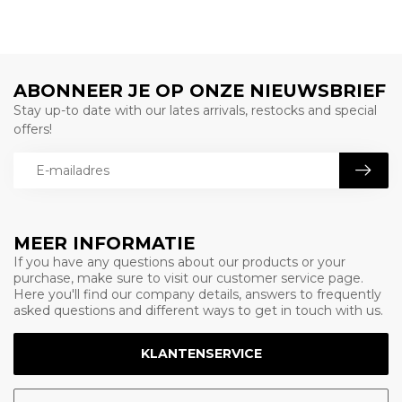
ABONNEER JE OP ONZE NIEUWSBRIEF
Stay up-to date with our lates arrivals, restocks and special
offers!
MEER INFORMATIE
If you have any questions about our products or your
purchase, make sure to visit our customer service page.
Here you'll find our company details, answers to frequently
asked questions and different ways to get in touch with us.
KLANTENSERVICE