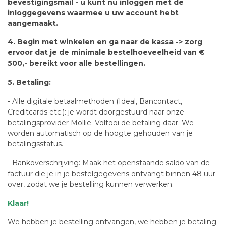
bevestigingsmail - u kunt nu inloggen met de
inloggegevens waarmee u uw account hebt
aangemaakt.
4. Begin met winkelen en ga naar de kassa -> zorg
ervoor dat je de minimale bestelhoeveelheid van €
500,- bereikt voor alle bestellingen.
5. Betaling:
- Alle digitale betaalmethoden (Ideal, Bancontact,
Creditcards etc.): je wordt doorgestuurd naar onze
betalingsprovider Mollie. Voltooi de betaling daar. We
worden automatisch op de hoogte gehouden van je
betalingsstatus.
- Bankoverschrijving: Maak het openstaande saldo van de
factuur die je in je bestelgegevens ontvangt binnen 48 uur
over, zodat we je bestelling kunnen verwerken.
Klaar!
We hebben je bestelling ontvangen, we hebben je betaling