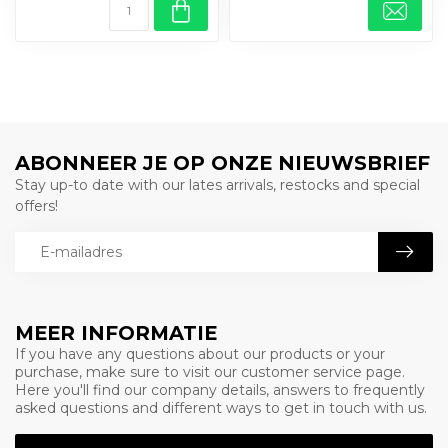
ABONNEER JE OP ONZE NIEUWSBRIEF
Stay up-to date with our lates arrivals, restocks and special
offers!
MEER INFORMATIE
If you have any questions about our products or your
purchase, make sure to visit our customer service page.
Here you'll find our company details, answers to frequently
asked questions and different ways to get in touch with us.