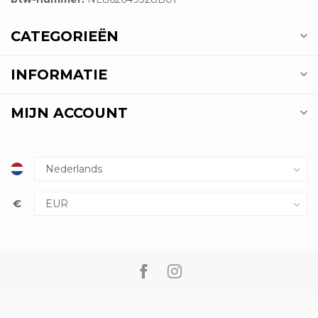
CATEGORIEËN
INFORMATIE
MIJN ACCOUNT
€