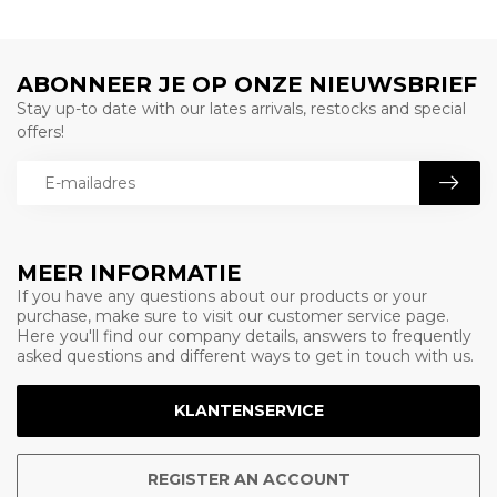
ABONNEER JE OP ONZE NIEUWSBRIEF
Stay up-to date with our lates arrivals, restocks and special
offers!
MEER INFORMATIE
If you have any questions about our products or your
purchase, make sure to visit our customer service page.
Here you'll find our company details, answers to frequently
asked questions and different ways to get in touch with us.
KLANTENSERVICE
REGISTER AN ACCOUNT