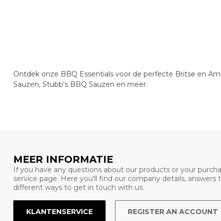
Ontdek onze BBQ Essentials voor de perfecte Britse en Am
Sauzen, Stubb's BBQ Sauzen en meer.
MEER INFORMATIE
If you have any questions about our products or your purcha
service page. Here you'll find our company details, answers
different ways to get in touch with us.
KLANTENSERVICE
REGISTER AN ACCOUNT