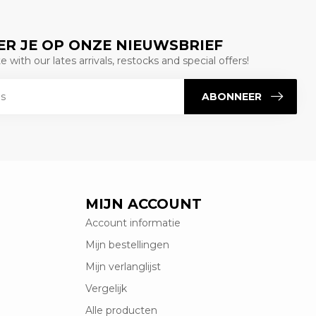
R JE OP ONZE NIEUWSBRIEF
 with our lates arrivals, restocks and special offers!
ABONNEER
MIJN ACCOUNT
Account informatie
Mijn bestellingen
Mijn verlanglijst
Vergelijk
Alle producten