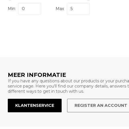
Min
Max
MEER INFORMATIE
If you have any questions about our products or your purcha
service page. Here you'll find our company details, answers
different ways to get in touch with us.
KLANTENSERVICE
REGISTER AN ACCOUNT