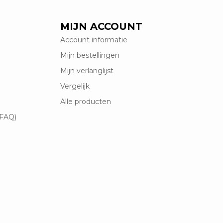
MIJN ACCOUNT
Account informatie
Mijn bestellingen
Mijn verlanglijst
Vergelijk
Alle producten
(FAQ)