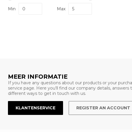
Min
Max
MEER INFORMATIE
If you have any questions about our products or your purcha
service page. Here you'll find our company details, answers
different ways to get in touch with us.
KLANTENSERVICE
REGISTER AN ACCOUNT