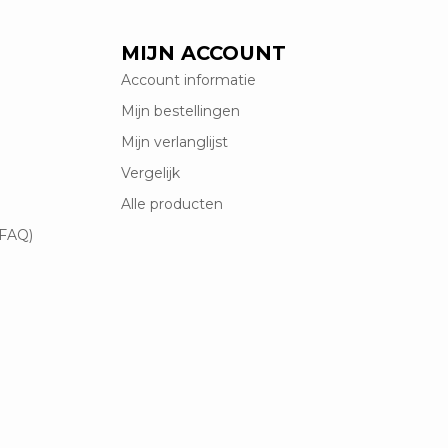
MIJN ACCOUNT
Account informatie
Mijn bestellingen
Mijn verlanglijst
Vergelijk
Alle producten
(FAQ)