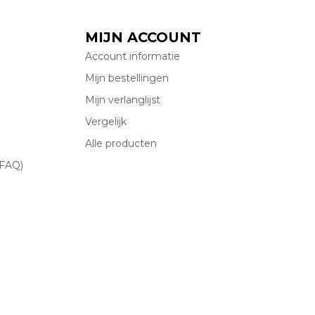
MIJN ACCOUNT
Account informatie
Mijn bestellingen
Mijn verlanglijst
Vergelijk
Alle producten
(FAQ)