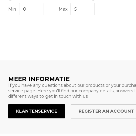
Min
Max
MEER INFORMATIE
If you have any questions about our products or your purcha
service page. Here you'll find our company details, answers
different ways to get in touch with us.
KLANTENSERVICE
REGISTER AN ACCOUNT