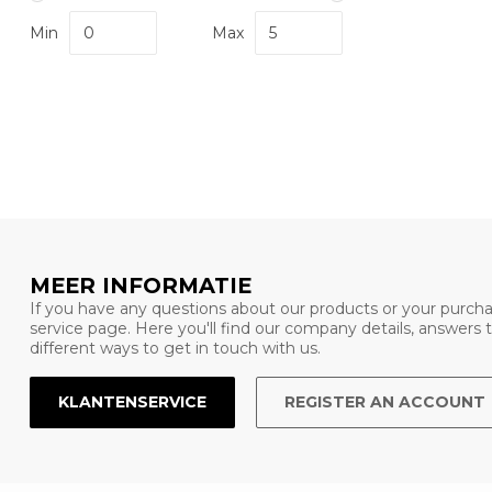
Min
Max
MEER INFORMATIE
If you have any questions about our products or your purcha
service page. Here you'll find our company details, answers
different ways to get in touch with us.
KLANTENSERVICE
REGISTER AN ACCOUNT