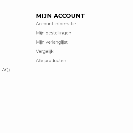
MIJN ACCOUNT
Account informatie
Mijn bestellingen
Mijn verlanglijst
Vergelijk
Alle producten
(FAQ)