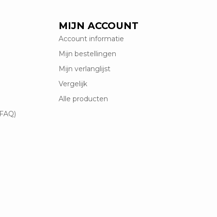
MIJN ACCOUNT
Account informatie
Mijn bestellingen
Mijn verlanglijst
Vergelijk
Alle producten
(FAQ)