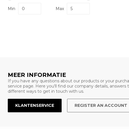
Min
Max
MEER INFORMATIE
If you have any questions about our products or your purcha
service page. Here you'll find our company details, answers
different ways to get in touch with us.
KLANTENSERVICE
REGISTER AN ACCOUNT