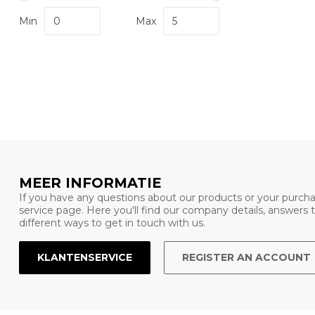
Min
Max
MEER INFORMATIE
If you have any questions about our products or your purcha
service page. Here you'll find our company details, answers
different ways to get in touch with us.
KLANTENSERVICE
REGISTER AN ACCOUNT