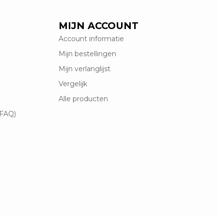
MIJN ACCOUNT
Account informatie
Mijn bestellingen
Mijn verlanglijst
Vergelijk
Alle producten
(FAQ)