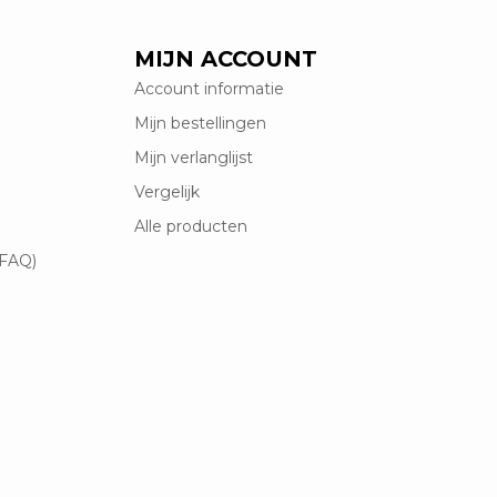
MIJN ACCOUNT
Account informatie
Mijn bestellingen
Mijn verlanglijst
Vergelijk
Alle producten
(FAQ)