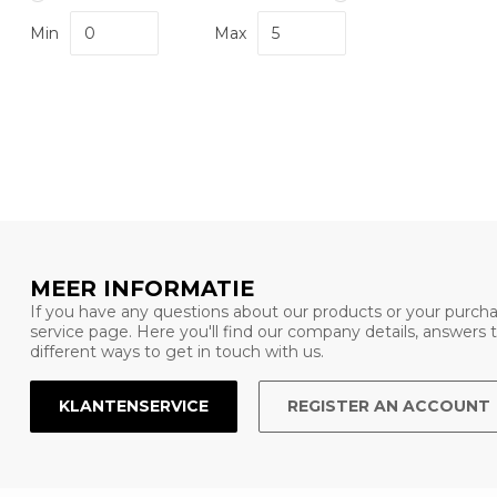
Min
Max
MEER INFORMATIE
If you have any questions about our products or your purcha
service page. Here you'll find our company details, answers
different ways to get in touch with us.
KLANTENSERVICE
REGISTER AN ACCOUNT