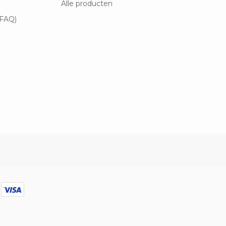
Alle producten
(FAQ)