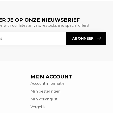
R JE OP ONZE NIEUWSBRIEF
 with our lates arrivals, restocks and special offers!
ABONNEER
MIJN ACCOUNT
Account informatie
Mijn bestellingen
Mijn verlanglijst
Vergelijk