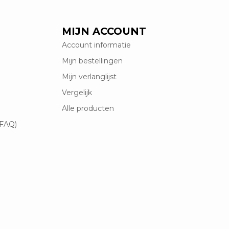
MIJN ACCOUNT
Account informatie
Mijn bestellingen
Mijn verlanglijst
Vergelijk
Alle producten
(FAQ)