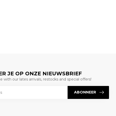
R JE OP ONZE NIEUWSBRIEF
 with our lates arrivals, restocks and special offers!
ABONNEER