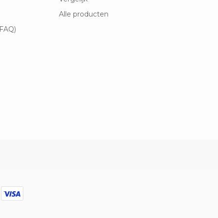
Alle producten
(FAQ)