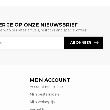
R JE OP ONZE NIEUWSBRIEF
 with our lates arrivals, restocks and special offers!
ABONNEER
MIJN ACCOUNT
Account informatie
Mijn bestellingen
Mijn verlanglijst
Vergelijk