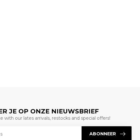
R JE OP ONZE NIEUWSBRIEF
 with our lates arrivals, restocks and special offers!
ABONNEER