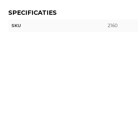
SPECIFICATIES
SKU
2160