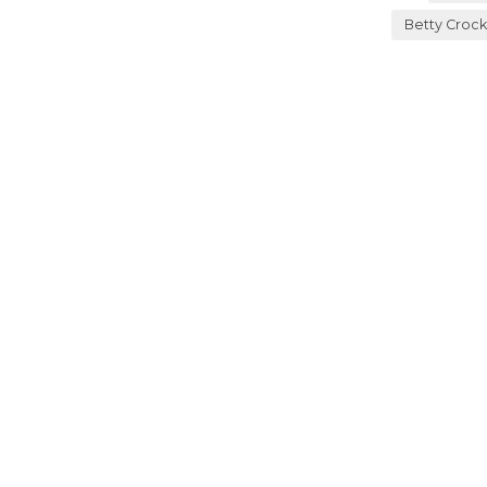
Betty Croc