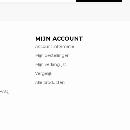
MIJN ACCOUNT
Account informatie
Mijn bestellingen
Mijn verlanglijst
Vergelijk
Alle producten
(FAQ)