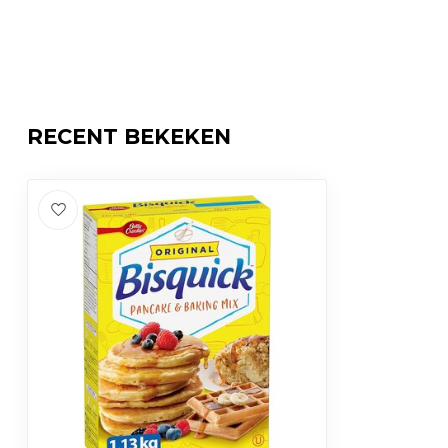
RECENT BEKEKEN