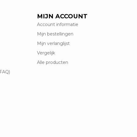
MIJN ACCOUNT
Account informatie
Mijn bestellingen
Mijn verlanglijst
Vergelijk
Alle producten
(FAQ)