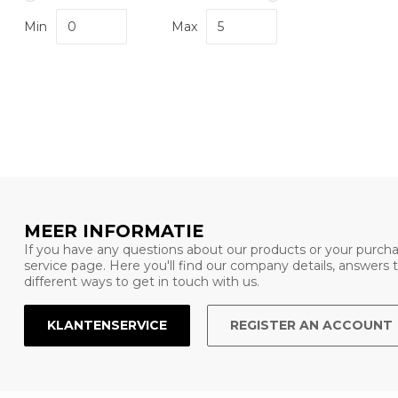
Min
Max
MEER INFORMATIE
If you have any questions about our products or your purcha
service page. Here you'll find our company details, answers
different ways to get in touch with us.
KLANTENSERVICE
REGISTER AN ACCOUNT