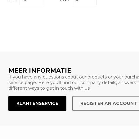
MEER INFORMATIE
If you have any questions about our products or your purcha
service page. Here you'll find our company details, answers
different ways to get in touch with us.
KLANTENSERVICE
REGISTER AN ACCOUNT