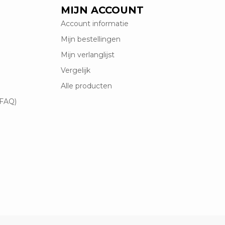
MIJN ACCOUNT
Account informatie
Mijn bestellingen
Mijn verlanglijst
Vergelijk
Alle producten
(FAQ)