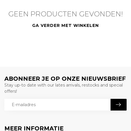
GEEN PRODUCTEN GEVONDEN!
GA VERDER MET WINKELEN
ABONNEER JE OP ONZE NIEUWSBRIEF
Stay up-to date with our lates arrivals, restocks and special
offers!
MEER INFORMATIE