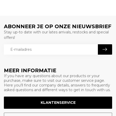
ABONNEER JE OP ONZE NIEUWSBRIEF
Stay up-to date with our lates arrivals, restocks and special
offers!
MEER INFORMATIE
If you have any questions about our products or your
purchase, make sure to visit our customer service page.
Here you'll find our company details, answers to frequently
asked questions and different ways to get in touch with us.
KLANTENSERVICE