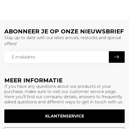
ABONNEER JE OP ONZE NIEUWSBRIEF
Stay up-to date with our lates arrivals, restocks and special
offers!
MEER INFORMATIE
If you have any questions about our products or your
purchase, make sure to visit our customer service page.
Here you'll find our company details, answers to frequently
asked questions and different ways to get in touch with us.
KLANTENSERVICE