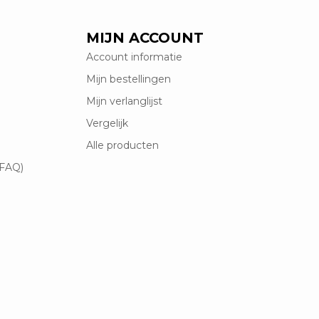
MIJN ACCOUNT
Account informatie
Mijn bestellingen
Mijn verlanglijst
Vergelijk
Alle producten
(FAQ)