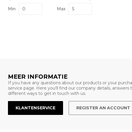
Min
Max
MEER INFORMATIE
If you have any questions about our products or your purcha
service page. Here you'll find our company details, answers
different ways to get in touch with us.
KLANTENSERVICE
REGISTER AN ACCOUNT