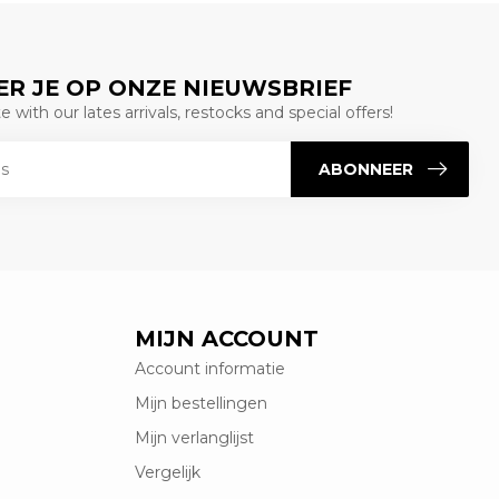
R JE OP ONZE NIEUWSBRIEF
 with our lates arrivals, restocks and special offers!
ABONNEER
MIJN ACCOUNT
Account informatie
Mijn bestellingen
Mijn verlanglijst
Vergelijk