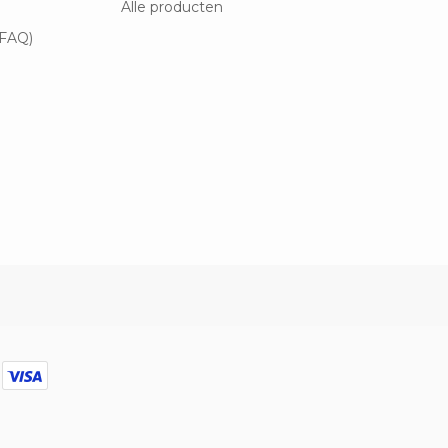
Alle producten
(FAQ)