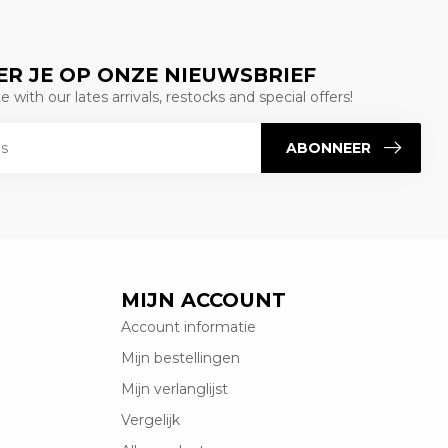
R JE OP ONZE NIEUWSBRIEF
 with our lates arrivals, restocks and special offers!
ABONNEER
MIJN ACCOUNT
Account informatie
Mijn bestellingen
Mijn verlanglijst
Vergelijk