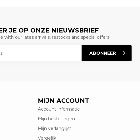
R JE OP ONZE NIEUWSBRIEF
 with our lates arrivals, restocks and special offers!
ABONNEER
MIJN ACCOUNT
Account informatie
Mijn bestellingen
Mijn verlanglijst
Vergelijk