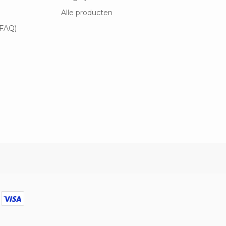
Alle producten
(FAQ)