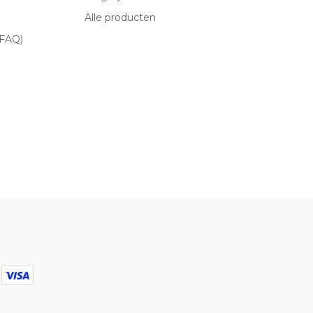
Alle producten
(FAQ)