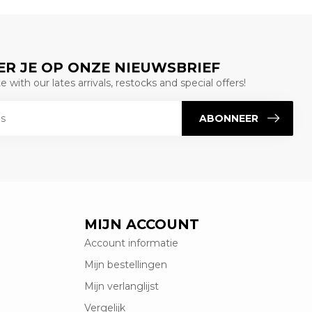
R JE OP ONZE NIEUWSBRIEF
 with our lates arrivals, restocks and special offers!
ABONNEER
MIJN ACCOUNT
Account informatie
Mijn bestellingen
Mijn verlanglijst
Vergelijk