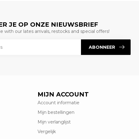
R JE OP ONZE NIEUWSBRIEF
 with our lates arrivals, restocks and special offers!
ABONNEER
MIJN ACCOUNT
Account informatie
Mijn bestellingen
Mijn verlanglijst
Vergelijk