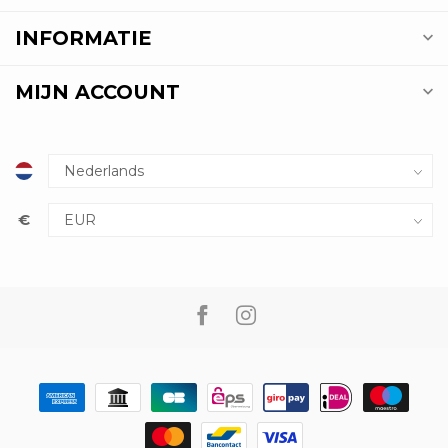
INFORMATIE
MIJN ACCOUNT
€