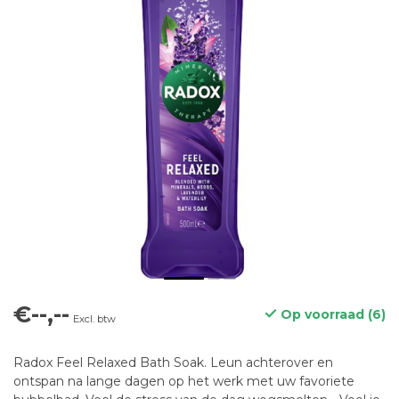
€--,--
Op voorraad (6)
Excl. btw
Radox Feel Relaxed Bath Soak. Leun achterover en
ontspan na lange dagen op het werk met uw favoriete