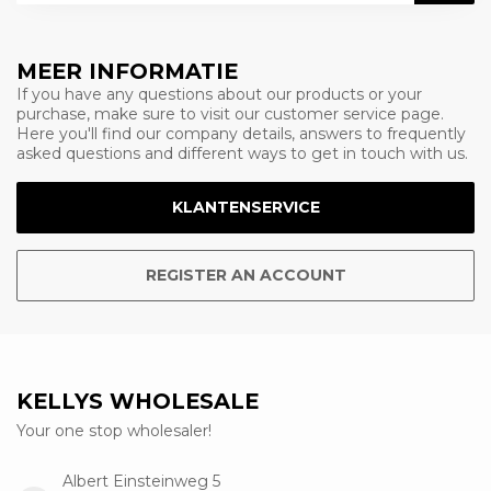
MEER INFORMATIE
If you have any questions about our products or your
purchase, make sure to visit our customer service page.
Here you'll find our company details, answers to frequently
asked questions and different ways to get in touch with us.
KLANTENSERVICE
REGISTER AN ACCOUNT
KELLYS WHOLESALE
Your one stop wholesaler!
Albert Einsteinweg 5