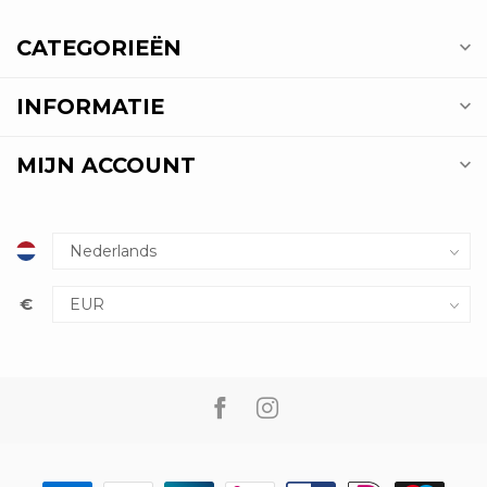
CATEGORIEËN
INFORMATIE
MIJN ACCOUNT
€