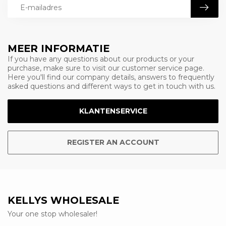
MEER INFORMATIE
If you have any questions about our products or your
purchase, make sure to visit our customer service page.
Here you'll find our company details, answers to frequently
asked questions and different ways to get in touch with us.
KLANTENSERVICE
REGISTER AN ACCOUNT
KELLYS WHOLESALE
Your one stop wholesaler!