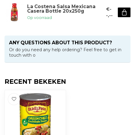
La Costena Salsa Mexicana
€-
Casera Bottle 20x250g
-,--
Op voorraad
ANY QUESTIONS ABOUT THIS PRODUCT?
Or do you need any help ordering? Feel free to get in
touch with o
RECENT BEKEKEN