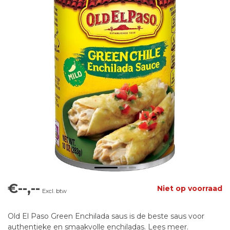
€--,--
Niet op voorraad
Excl. btw
Old El Paso Green Enchilada saus is de beste saus voor
authentieke en smaakvolle enchiladas.
Lees meer
.