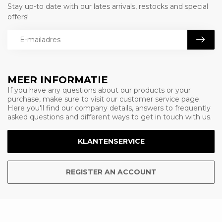
Stay up-to date with our lates arrivals, restocks and special
offers!
MEER INFORMATIE
If you have any questions about our products or your
purchase, make sure to visit our customer service page.
Here you'll find our company details, answers to frequently
asked questions and different ways to get in touch with us.
KLANTENSERVICE
REGISTER AN ACCOUNT