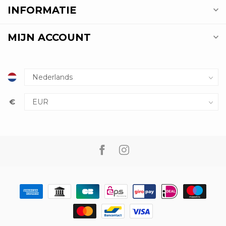
INFORMATIE
MIJN ACCOUNT
€