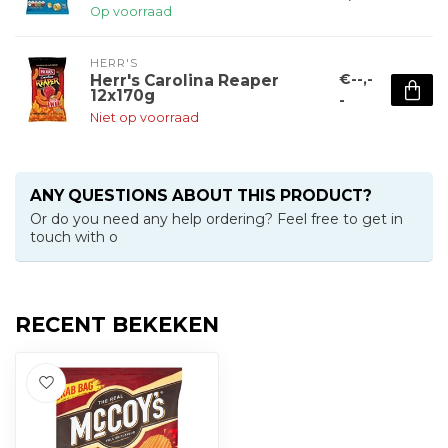
Op voorraad
HERR'S
€--,-
Herr's Carolina Reaper
12x170g
-
Niet op voorraad
ANY QUESTIONS ABOUT THIS PRODUCT?
Or do you need any help ordering? Feel free to get in
touch with o
RECENT BEKEKEN