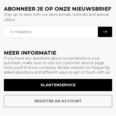
ABONNEER JE OP ONZE NIEUWSBRIEF
Stay up-to date with our lates arrivals, restocks and special
offers!
MEER INFORMATIE
If you have any questions about our products or your
purchase, make sure to visit our customer service page.
Here you'll find our company details, answers to frequently
asked questions and different ways to get in touch with us.
KLANTENSERVICE
REGISTER AN ACCOUNT