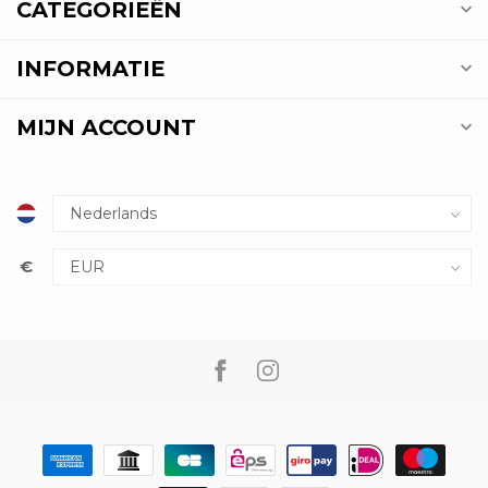
CATEGORIEËN
INFORMATIE
MIJN ACCOUNT
€