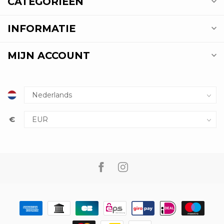
CATEGORIEËN
INFORMATIE
MIJN ACCOUNT
€