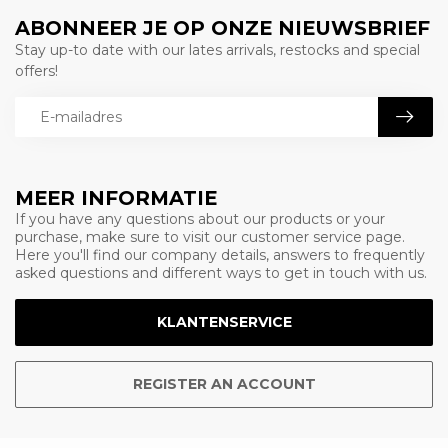
ABONNEER JE OP ONZE NIEUWSBRIEF
Stay up-to date with our lates arrivals, restocks and special
offers!
MEER INFORMATIE
If you have any questions about our products or your
purchase, make sure to visit our customer service page.
Here you'll find our company details, answers to frequently
asked questions and different ways to get in touch with us.
KLANTENSERVICE
REGISTER AN ACCOUNT