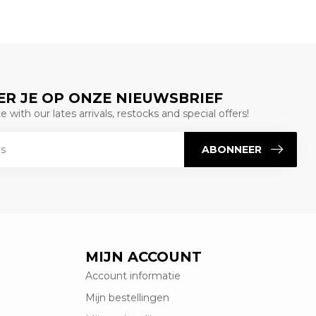
R JE OP ONZE NIEUWSBRIEF
 with our lates arrivals, restocks and special offers!
ABONNEER
MIJN ACCOUNT
Account informatie
Mijn bestellingen