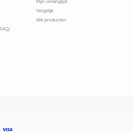
Mijn verlanglijst
Vergelijk
Alle producten
(FAQ)