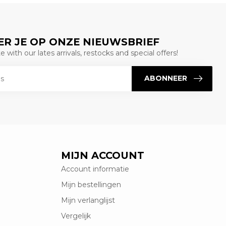
R JE OP ONZE NIEUWSBRIEF
 with our lates arrivals, restocks and special offers!
ABONNEER
MIJN ACCOUNT
Account informatie
Mijn bestellingen
Mijn verlanglijst
Vergelijk