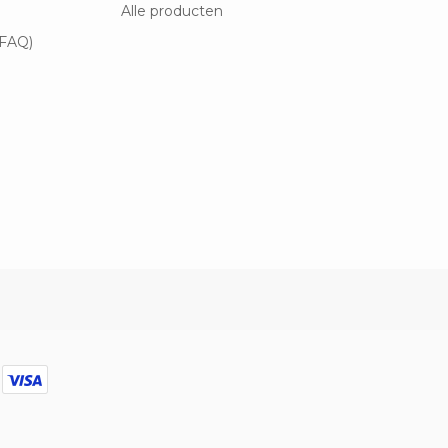
Alle producten
(FAQ)