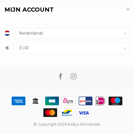
MIJN ACCOUNT
€
© Copyright 2026 Kellys Wholesale