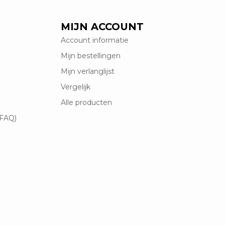
MIJN ACCOUNT
Account informatie
Mijn bestellingen
Mijn verlanglijst
Vergelijk
Alle producten
(FAQ)