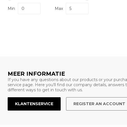
Min
Max
MEER INFORMATIE
If you have any questions about our products or your purcha
service page. Here you'll find our company details, answers
different ways to get in touch with us.
KLANTENSERVICE
REGISTER AN ACCOUNT