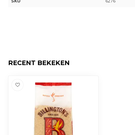
SKU
6276
RECENT BEKEKEN