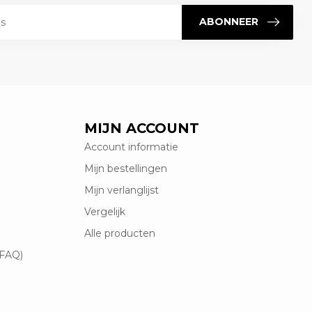
ABONNEER
MIJN ACCOUNT
Account informatie
Mijn bestellingen
Mijn verlanglijst
Vergelijk
Alle producten
(FAQ)