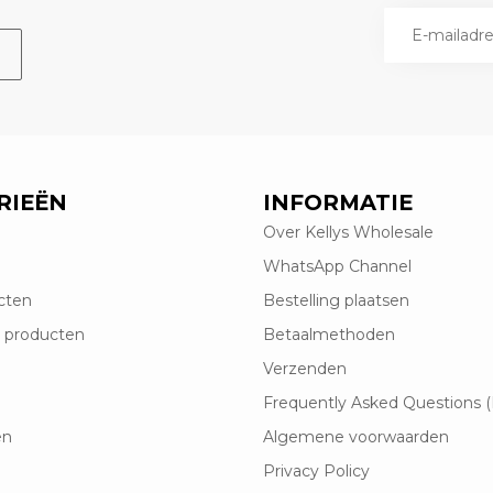
RIEËN
INFORMATIE
Over Kellys Wholesale
WhatsApp Channel
cten
Bestelling plaatsen
 producten
Betaalmethoden
Verzenden
Frequently Asked Questions 
en
Algemene voorwaarden
Privacy Policy