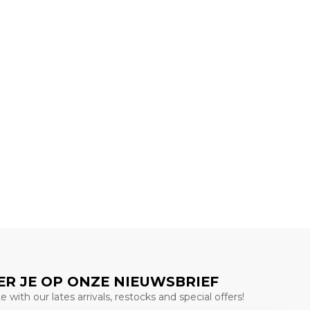
R JE OP ONZE NIEUWSBRIEF
 with our lates arrivals, restocks and special offers!