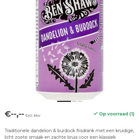
€--,--
Op voorraad (1)
Excl. btw
Traditionele dandelion & burdock frisdrank met een kruidige,
licht zoete smaak en zachte bruis voor een klassiek