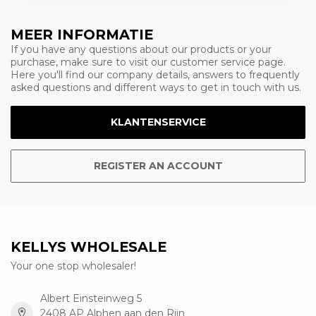
MEER INFORMATIE
If you have any questions about our products or your
purchase, make sure to visit our customer service page.
Here you'll find our company details, answers to frequently
asked questions and different ways to get in touch with us.
KLANTENSERVICE
REGISTER AN ACCOUNT
KELLYS WHOLESALE
Your one stop wholesaler!
Albert Einsteinweg 5
2408 AP Alphen aan den Rijn