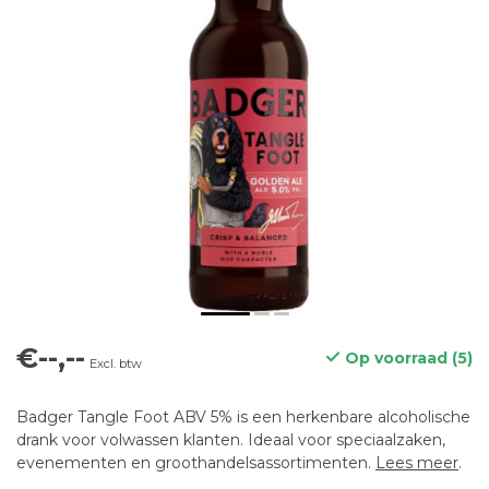
€--,--
Op voorraad (5)
Excl. btw
Badger Tangle Foot ABV 5% is een herkenbare alcoholische
drank voor volwassen klanten. Ideaal voor speciaalzaken,
evenementen en groothandelsassortimenten.
Lees meer
.