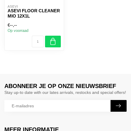
ASEVI
ASEVI FLOOR CLEANER
MIO 12X1L
€--,--
Op voorraad
ABONNEER JE OP ONZE NIEUWSBRIEF
Stay up-to date with our lates arrivals, restocks and special offers!
MEER INFORMATIE