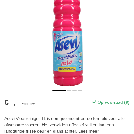
€--,--
Op voorraad (8)
Excl. btw
Asevi Vloerreiniger 1L is een geconcentreerde formule voor alle
afwasbare vloeren. Het verwijdert effectief vuil en laat een
langdurige frisse geur en glans achter.
Lees meer
.