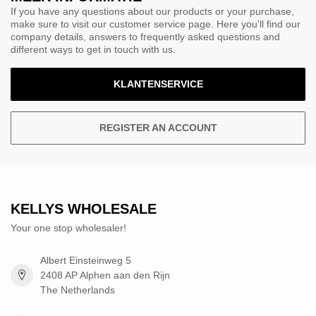
If you have any questions about our products or your purchase,
make sure to visit our customer service page. Here you'll find our
company details, answers to frequently asked questions and
different ways to get in touch with us.
KLANTENSERVICE
REGISTER AN ACCOUNT
KELLYS WHOLESALE
Your one stop wholesaler!
Albert Einsteinweg 5
2408 AP Alphen aan den Rijn
The Netherlands