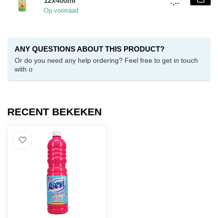
12x400ml
-,--
Op voorraad
ANY QUESTIONS ABOUT THIS PRODUCT?
Or do you need any help ordering? Feel free to get in touch
with o
RECENT BEKEKEN